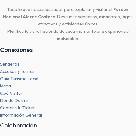
Todo lo que necesitas saber para explorar y visitar el
Parque
Nacional Alerce Costero
. Descubre senderos, miradores, lagos,
atractivos y actividades únicas.
Planifica tu visita haciendo de cada momento una experiencia
inolvidable.
Conexiones
Senderos
Accesos y Tarifas
Guía Turismo Local
Mapa
Qué Visitar
Donde Dormir
Compra tu Ticket
Información General
Colaboración