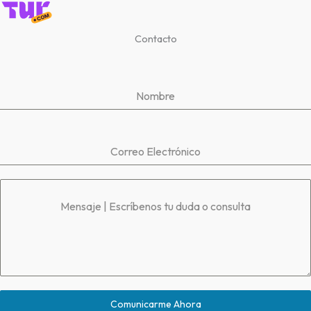
Contacto
Nombre
Correo Electrónico
Mensaje | Escríbenos tu duda o consulta
Comunicarme Ahora